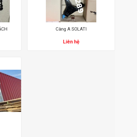
HÁCH
Càng A SOLATI
Liên hệ