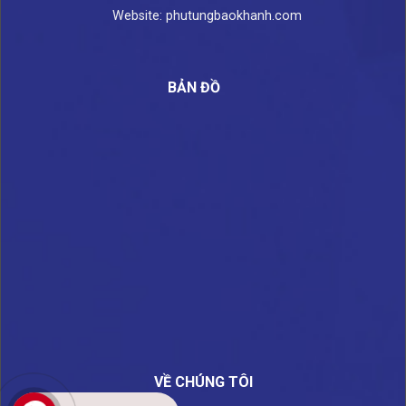
Website: phutungbaokhanh.com
BẢN ĐỒ
VỀ CHÚNG TÔI