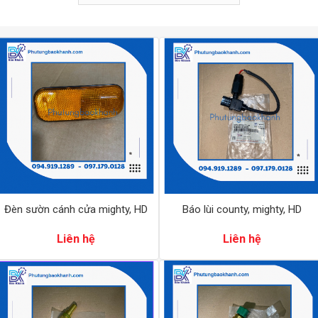
Đèn sườn cánh cửa mighty, HD
Báo lùi county, mighty, HD
Liên hệ
Liên hệ