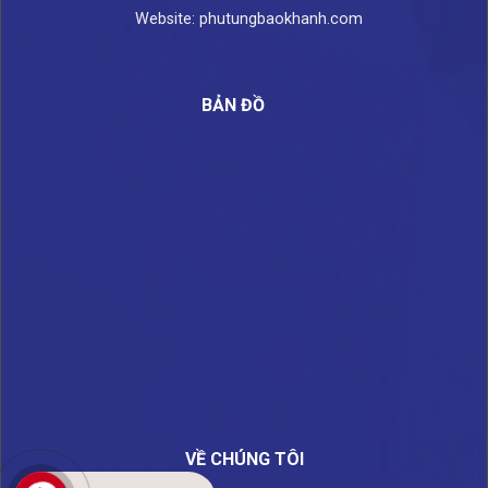
Website: phutungbaokhanh.com
BẢN ĐỒ
VỀ CHÚNG TÔI