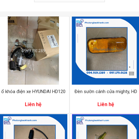
ổ khóa điện xe HYUNDAI HD120
Đèn sườn cánh cửa mighty, HD
Liên hệ
Liên hệ