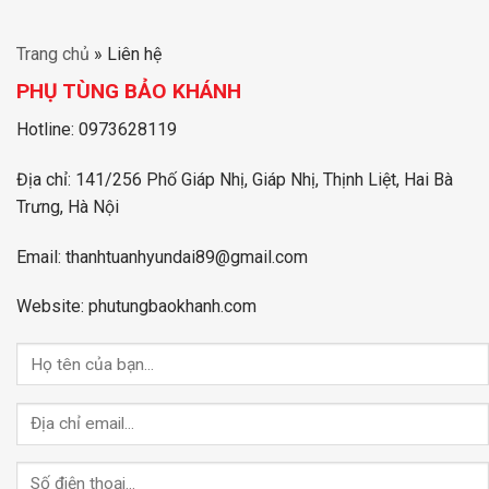
Trang chủ
»
Liên hệ
PHỤ TÙNG BẢO KHÁNH
Hotline: 0973628119
Địa chỉ: 141/256 Phố Giáp Nhị, Giáp Nhị, Thịnh Liệt, Hai Bà
Trưng, Hà Nội
Email: thanhtuanhyundai89@gmail.com
Website: phutungbaokhanh.com