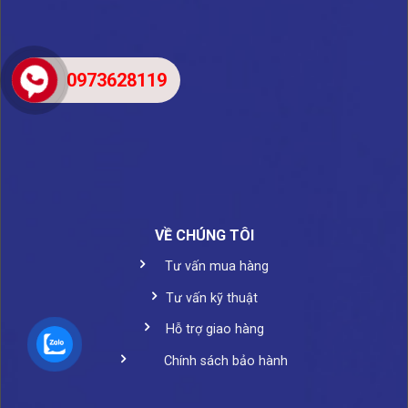
0973628119
VỀ CHÚNG TÔI
Tư vấn mua hàng
Tư vấn kỹ thuật
Hỗ trợ giao hàng
Chính sách bảo hành