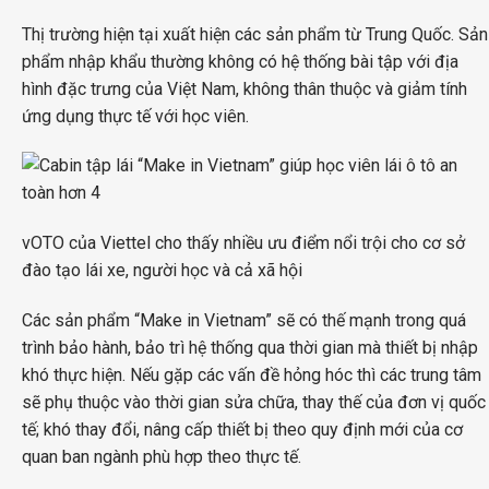
Thị trường hiện tại xuất hiện các sản phẩm từ Trung Quốc. Sản
phẩm nhập khẩu thường không có hệ thống bài tập với địa
hình đặc trưng của Việt Nam, không thân thuộc và giảm tính
ứng dụng thực tế với học viên.
vOTO của Viettel cho thấy nhiều ưu điểm nổi trội cho cơ sở
đào tạo lái xe, người học và cả xã hội
Các sản phẩm “Make in Vietnam” sẽ có thế mạnh trong quá
trình bảo hành, bảo trì hệ thống qua thời gian mà thiết bị nhập
khó thực hiện. Nếu gặp các vấn đề hỏng hóc thì các trung tâm
sẽ phụ thuộc vào thời gian sửa chữa, thay thế của đơn vị quốc
tế; khó thay đổi, nâng cấp thiết bị theo quy định mới của cơ
quan ban ngành phù hợp theo thực tế.