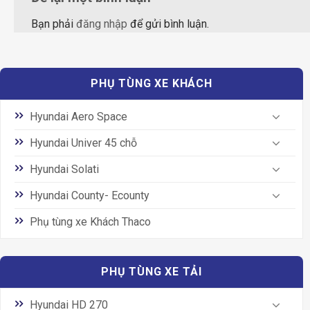
Bạn phải
đăng nhập
để gửi bình luận.
PHỤ TÙNG XE KHÁCH
Hyundai Aero Space
Hyundai Univer 45 chỗ
Hyundai Solati
Hyundai County- Ecounty
Phụ tùng xe Khách Thaco
PHỤ TÙNG XE TẢI
Hyundai HD 270