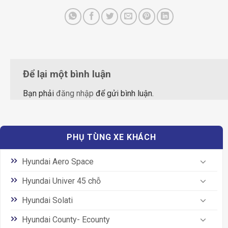
Để lại một bình luận
Bạn phải
đăng nhập
để gửi bình luận.
PHỤ TÙNG XE KHÁCH
Hyundai Aero Space
Hyundai Univer 45 chỗ
Hyundai Solati
Hyundai County- Ecounty