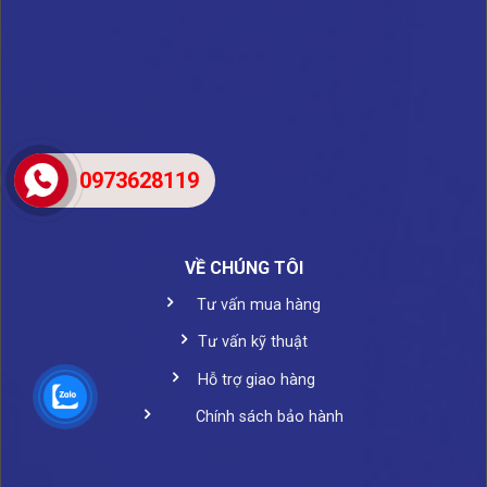
0973628119
VỀ CHÚNG TÔI
Tư vấn mua hàng
Tư vấn kỹ thuật
Hỗ trợ giao hàng
Chính sách bảo hành