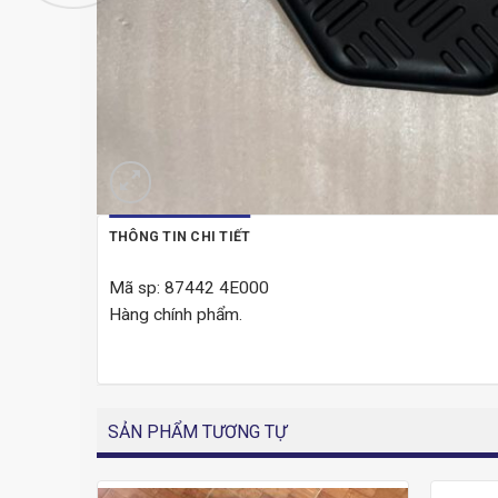
THÔNG TIN CHI TIẾT
Mã sp: 87442 4E000
Hàng chính phẩm.
SẢN PHẨM TƯƠNG TỰ