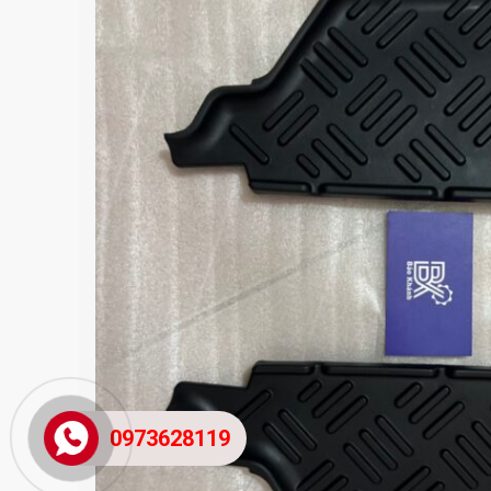
0973628119