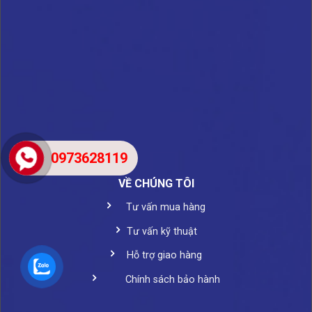
0973628119
VỀ CHÚNG TÔI
Tư vấn mua hàng
Tư vấn kỹ thuật
Hỗ trợ giao hàng
Chính sách bảo hành