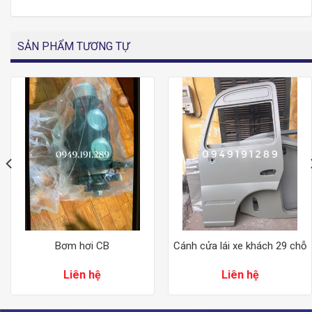
SẢN PHẨM TƯƠNG TỰ
Bơm hơi CB
Cánh cửa lái xe khách 29 chỗ
Liên hệ
Liên hệ