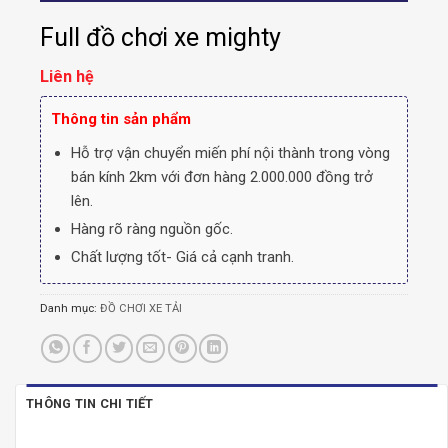
Full đồ chơi xe mighty
Liên hệ
Thông tin sản phẩm
Hỗ trợ vận chuyển miến phí nội thành trong vòng
bán kính 2km với đơn hàng 2.000.000 đồng trở
lên.
Hàng rõ ràng nguồn gốc.
Chất lượng tốt- Giá cả cạnh tranh.
Danh mục:
ĐỒ CHƠI XE TẢI
THÔNG TIN CHI TIẾT