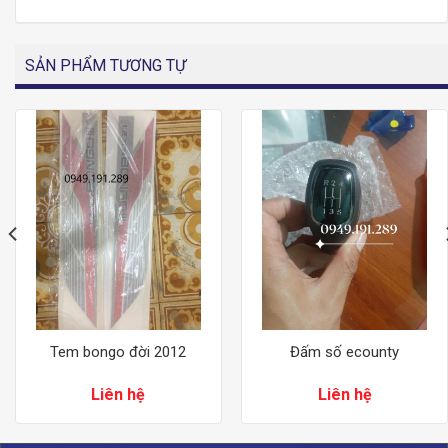
SẢN PHẨM TƯƠNG TỰ
Tem bongo đời 2012
Đấm số ecounty
Liên hệ
Liên hệ