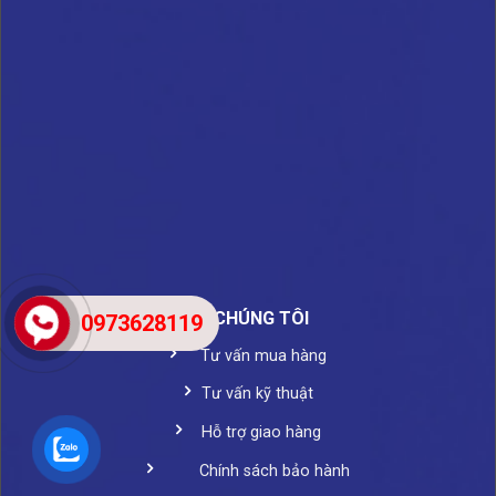
VỀ CHÚNG TÔI
0973628119
Tư vấn mua hàng
Tư vấn kỹ thuật
Hỗ trợ giao hàng
Chính sách bảo hành