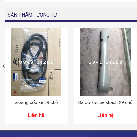
SẢN PHẨM TƯƠNG TỰ
Gioăng cốp xe 29 chỗ
Ba đờ xốc xe khách 29 chỗ
Liên hệ
Liên hệ