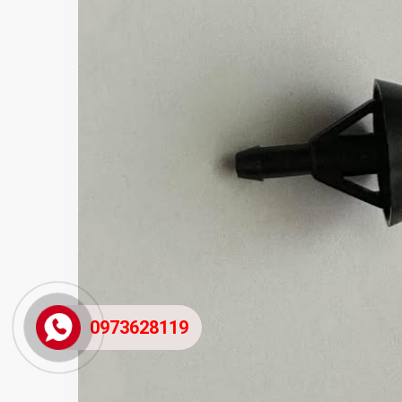
0973628119