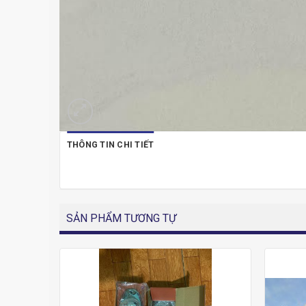
THÔNG TIN CHI TIẾT
SẢN PHẨM TƯƠNG TỰ