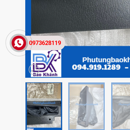
0973628119