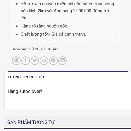
Hỗ trợ vận chuyển miến phí nội thành trong vòng
bán kính 2km với đơn hàng 2.000.000 đồng trở
lên.
Hàng rõ ràng nguồn gốc.
Chất lượng tốt- Giá cả cạnh tranh.
Danh mục:
ĐỒ CHƠI XE KHÁCH
THÔNG TIN CHI TIẾT
Hàng autoclover!
SẢN PHẨM TƯƠNG TỰ