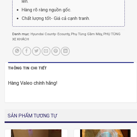
lên.
Hàng rõ ràng nguồn gốc.
Chất lượng tốt- Giá cả cạnh tranh.
Danh mục:
Hyundai County- Ecounty
,
Phụ Tùng Gầm Máy
,
PHỤ TÙNG
XE KHÁCH
THÔNG TIN CHI TIẾT
Hàng Valeo chính hãng!
SẢN PHẨM TƯƠNG TỰ