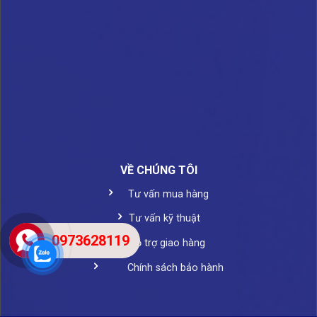
VỀ CHÚNG TÔI
Tư vấn mua hàng
Tư vấn kỹ thuật
0973628119
Hỗ trợ giao hàng
Chính sách bảo hành