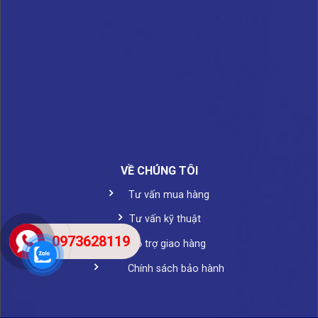
VỀ CHÚNG TÔI
Tư vấn mua hàng
Tư vấn kỹ thuật
0973628119
Hỗ trợ giao hàng
Chính sách bảo hành