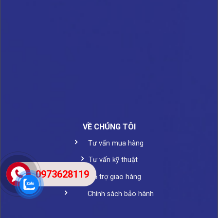
VỀ CHÚNG TÔI
Tư vấn mua hàng
Tư vấn kỹ thuật
0973628119
Hỗ trợ giao hàng
Chính sách bảo hành