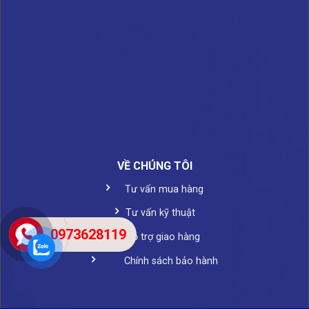
VỀ CHÚNG TÔI
Tư vấn mua hàng
Tư vấn kỹ thuật
0973628119
Hỗ trợ giao hàng
Chính sách bảo hành