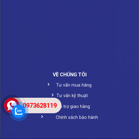
VỀ CHÚNG TÔI
Tư vấn mua hàng
Tư vấn kỹ thuật
0973628119
Hỗ trợ giao hàng
Chính sách bảo hành