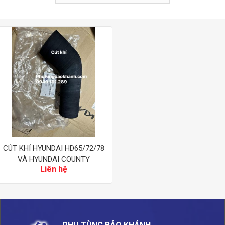
CÚT KHÍ HYUNDAI HD65/72/78
VÀ HYUNDAI COUNTY
Liên hệ