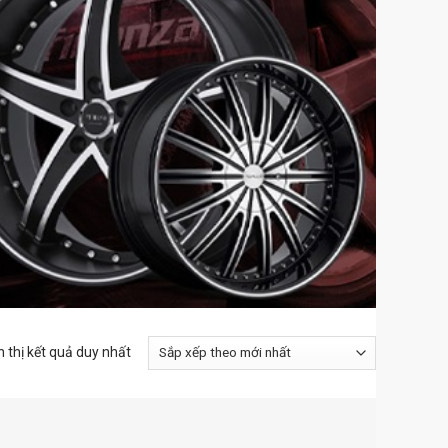
n thị kết quả duy nhất