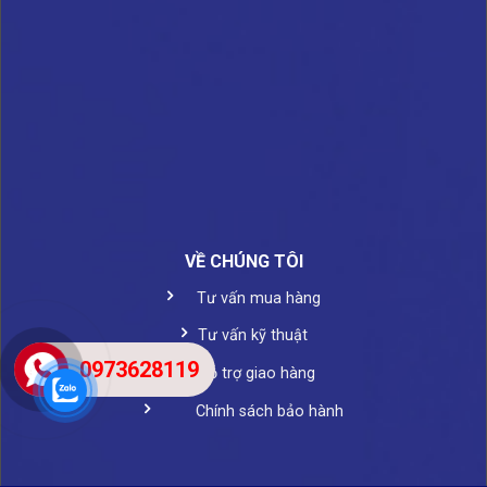
VỀ CHÚNG TÔI
Tư vấn mua hàng
Tư vấn kỹ thuật
0973628119
Hỗ trợ giao hàng
Chính sách bảo hành