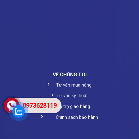
VỀ CHÚNG TÔI
Tư vấn mua hàng
Tư vấn kỹ thuật
0973628119
Hỗ trợ giao hàng
Chính sách bảo hành