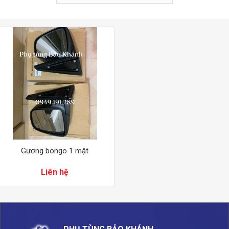
Gương bongo 1 mặt
Liên hệ