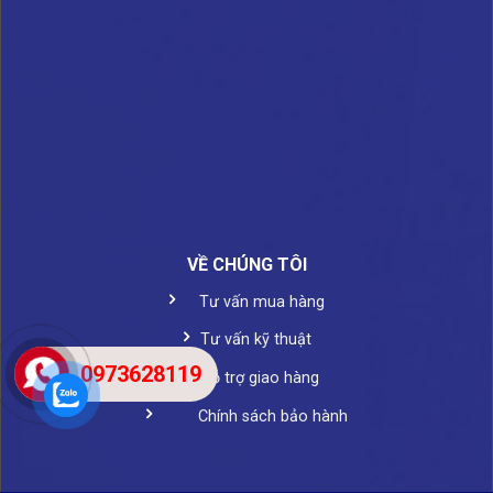
VỀ CHÚNG TÔI
Tư vấn mua hàng
Tư vấn kỹ thuật
0973628119
Hỗ trợ giao hàng
Chính sách bảo hành