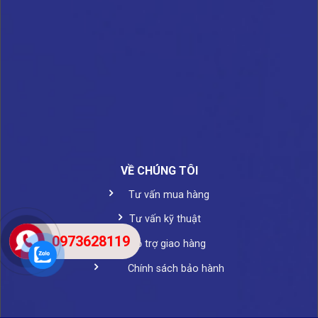
VỀ CHÚNG TÔI
Tư vấn mua hàng
Tư vấn kỹ thuật
0973628119
Hỗ trợ giao hàng
Chính sách bảo hành