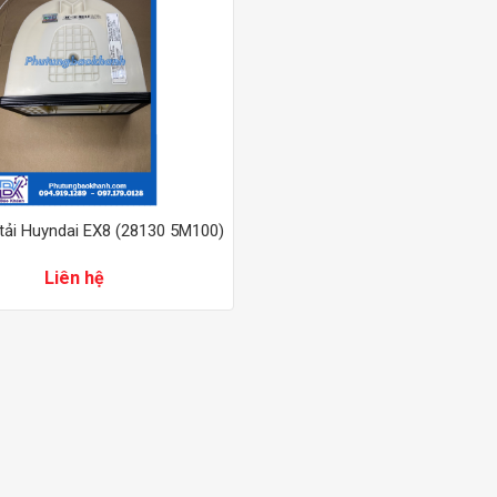
 tải Huyndai EX8 (28130 5M100)
Liên hệ