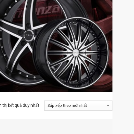
n thị kết quả duy nhất