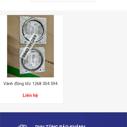
Vành đồng tốc 1268 304 594
Liên hệ