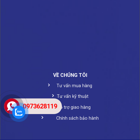
VỀ CHÚNG TÔI
Tư vấn mua hàng
Tư vấn kỹ thuật
0973628119
Hỗ trợ giao hàng
Chính sách bảo hành