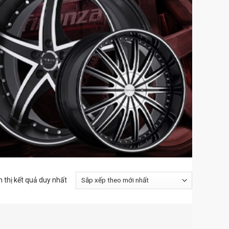
n thị kết quả duy nhất