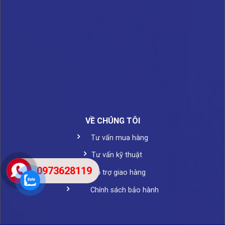
VỀ CHÚNG TÔI
Tư vấn mua hàng
Tư vấn kỹ thuật
0973628119
Hỗ trợ giao hàng
Chính sách bảo hành