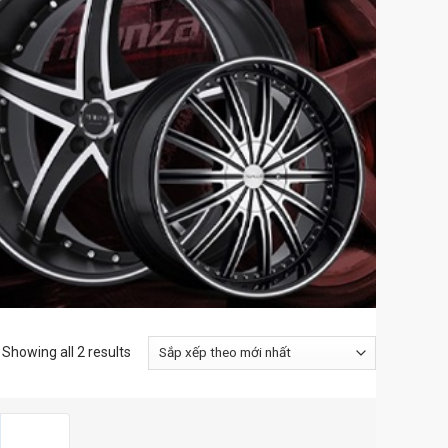
Showing all 2 results