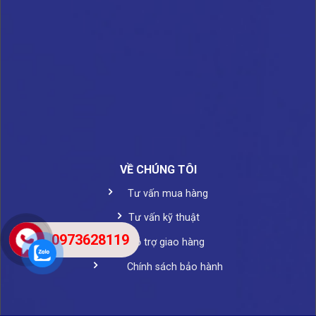
VỀ CHÚNG TÔI
Tư vấn mua hàng
Tư vấn kỹ thuật
0973628119
Hỗ trợ giao hàng
Chính sách bảo hành