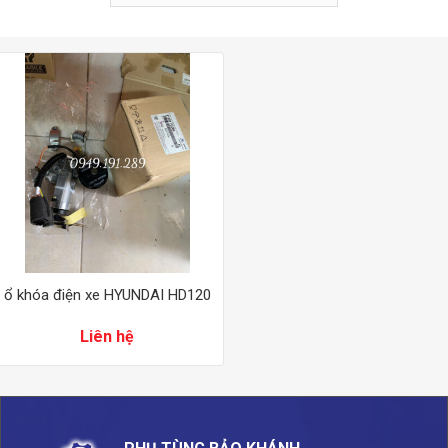
ổ khóa điện xe HYUNDAI HD120
Liên hệ