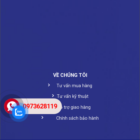
VỀ CHÚNG TÔI
Tư vấn mua hàng
Tư vấn kỹ thuật
0973628119
Hỗ trợ giao hàng
Chính sách bảo hành