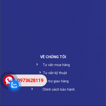
VỀ CHÚNG TÔI
Tư vấn mua hàng
Tư vấn kỹ thuật
0973628119
Hỗ trợ giao hàng
Chính sách bảo hành