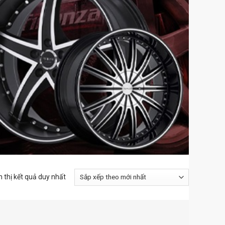
n thị kết quả duy nhất