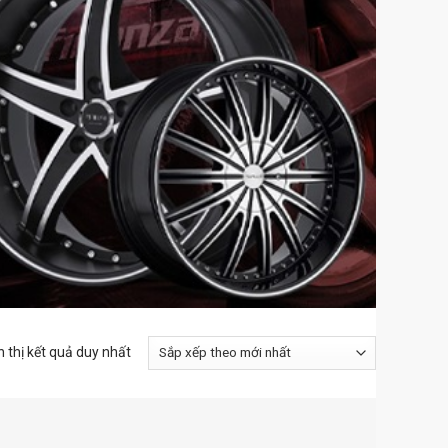
n thị kết quả duy nhất