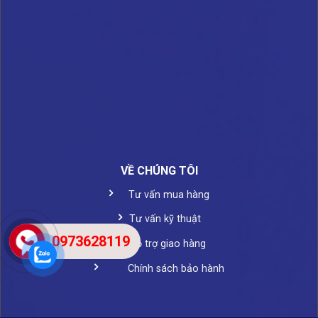
VỀ CHÚNG TÔI
Tư vấn mua hàng
Tư vấn kỹ thuật
0973628119
Hỗ trợ giao hàng
Chính sách bảo hành