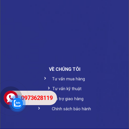
VỀ CHÚNG TÔI
Tư vấn mua hàng
Tư vấn kỹ thuật
0973628119
Hỗ trợ giao hàng
Chính sách bảo hành