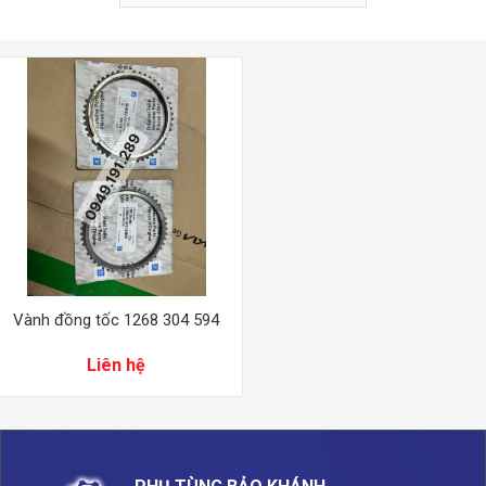
Vành đồng tốc 1268 304 594
Liên hệ