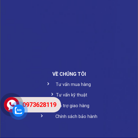
VỀ CHÚNG TÔI
Tư vấn mua hàng
Tư vấn kỹ thuật
0973628119
Hỗ trợ giao hàng
Chính sách bảo hành