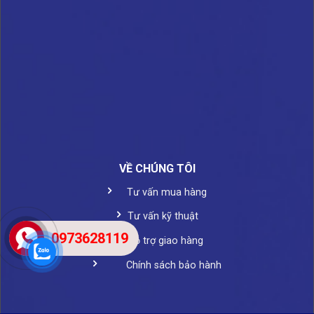
VỀ CHÚNG TÔI
Tư vấn mua hàng
Tư vấn kỹ thuật
0973628119
Hỗ trợ giao hàng
Chính sách bảo hành