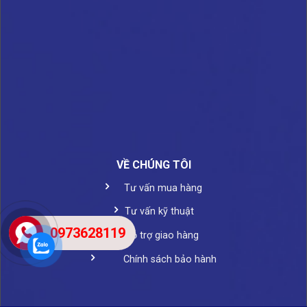
VỀ CHÚNG TÔI
Tư vấn mua hàng
Tư vấn kỹ thuật
0973628119
Hỗ trợ giao hàng
Chính sách bảo hành