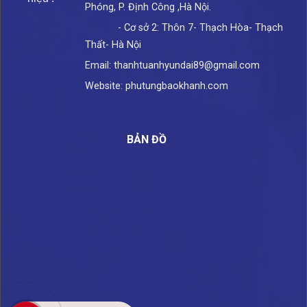
Phóng, P. Định Công ,Hà Nội.
- Cơ sở 2: Thôn 7- Thạch Hòa- Thạch
Thất- Hà Nội
Email: thanhtuanhyundai89@gmail.com
Website: phutungbaokhanh.com
BẢN ĐỒ