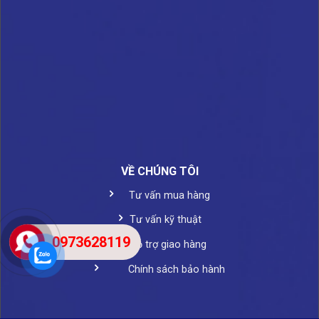
VỀ CHÚNG TÔI
Tư vấn mua hàng
Tư vấn kỹ thuật
0973628119
Hỗ trợ giao hàng
Chính sách bảo hành