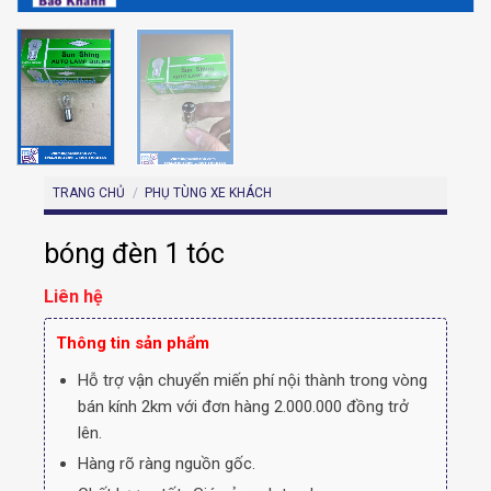
TRANG CHỦ
/
PHỤ TÙNG XE KHÁCH
bóng đèn 1 tóc
Liên hệ
Thông tin sản phẩm
Hỗ trợ vận chuyển miến phí nội thành trong vòng
bán kính 2km với đơn hàng 2.000.000 đồng trở
lên.
Hàng rõ ràng nguồn gốc.