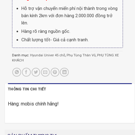
Hỗ trợ vận chuyển miến phí nội thành trong vòng
bán kính 2km với đơn hàng 2.000.000 đồng trở
lên.
Hàng rõ ràng nguồn gốc.
Chất lượng tốt- Giá cả cạnh tranh.
Danh mục:
Hyundai Univer 45 chỗ
,
Phụ Tùng Thân Vỏ
,
PHỤ TÙNG XE
KHÁCH
THÔNG TIN CHI TIẾT
Hàng: mobis chính hãng!