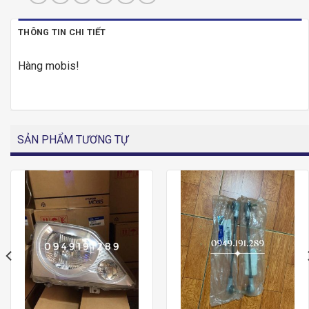
THÔNG TIN CHI TIẾT
Hàng mobis!
SẢN PHẨM TƯƠNG TỰ