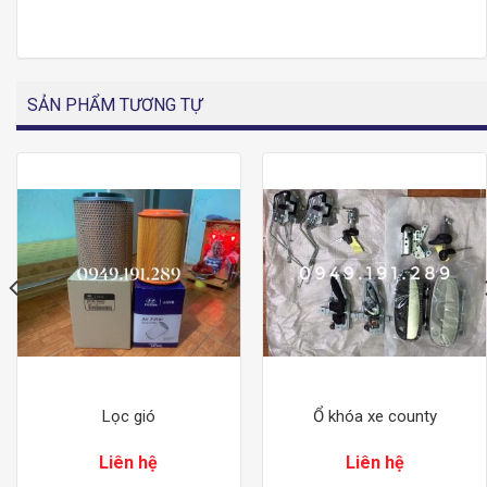
SẢN PHẨM TƯƠNG TỰ
Lọc gió
Ổ khóa xe county
Liên hệ
Liên hệ