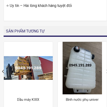
⭐ Uy tín – Hài lòng khách hàng tuyệt đối
SẢN PHẨM TƯƠNG TỰ
Dầu máy KIXX
Bình nước phụ univer