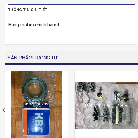
THÔNG TIN CHI TIẾT
Hàng mobis chính hãng!
SẢN PHẨM TƯƠNG TỰ