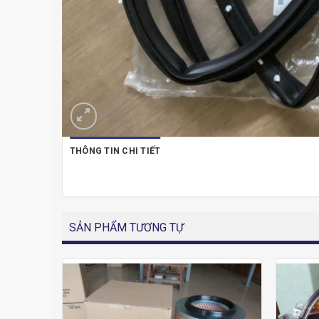
THÔNG TIN CHI TIẾT
SẢN PHẨM TƯƠNG TỰ